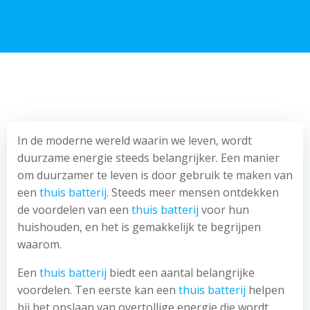
In de moderne wereld waarin we leven, wordt
duurzame energie steeds belangrijker. Een manier
om duurzamer te leven is door gebruik te maken van
een
thuis batterij
. Steeds meer mensen ontdekken
de voordelen van een
thuis batterij
voor hun
huishouden, en het is gemakkelijk te begrijpen
waarom.
Een
thuis batterij
biedt een aantal belangrijke
voordelen. Ten eerste kan een
thuis batterij
helpen
bij het opslaan van overtollige energie die wordt