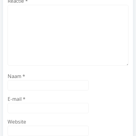
Reactie
*
Naam
*
E-mail
*
Website