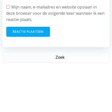
Mijn naam, e-mailadres en website opslaan in
deze browser voor de volgende keer wanneer ik een
reactie plaats.
Zoek