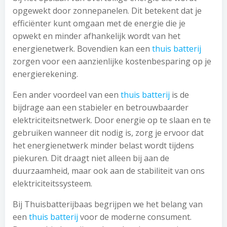
opgewekt door zonnepanelen. Dit betekent dat je
efficiënter kunt omgaan met de energie die je
opwekt en minder afhankelijk wordt van het
energienetwerk. Bovendien kan een
thuis batterij
zorgen voor een aanzienlijke kostenbesparing op je
energierekening.
Een ander voordeel van een
thuis batterij
is de
bijdrage aan een stabieler en betrouwbaarder
elektriciteitsnetwerk. Door energie op te slaan en te
gebruiken wanneer dit nodig is, zorg je ervoor dat
het energienetwerk minder belast wordt tijdens
piekuren. Dit draagt niet alleen bij aan de
duurzaamheid, maar ook aan de stabiliteit van ons
elektriciteitssysteem.
Bij Thuisbatterijbaas begrijpen we het belang van
een
thuis batterij
voor de moderne consument.