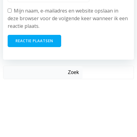
Mijn naam, e-mailadres en website opslaan in
deze browser voor de volgende keer wanneer ik een
reactie plaats.
Zoek