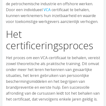
de petrochemische industrie en offshore werken.
Door een individueel
VCA
certificaat te behalen,
kunnen werknemers hun inzetbaarheid en waarde
voor toekomstige werkgevers aanzienlijk verhogen.
Het
certificeringsproces
Het proces om een VCA-certificaat te behalen, vereist
zowel theoretische als praktische training. Dit omvat
onder meer het leren herkennen van gevaarlijke
situaties, het leren gebruiken van persoonlijke
beschermingsmiddelen en het begrijpen van
brandpreventie en eerste hulp. Een succesvolle
afronding van de cursussen leidt tot het behalen van
het certificaat, dat vervolgens enkele jaren geldig is.