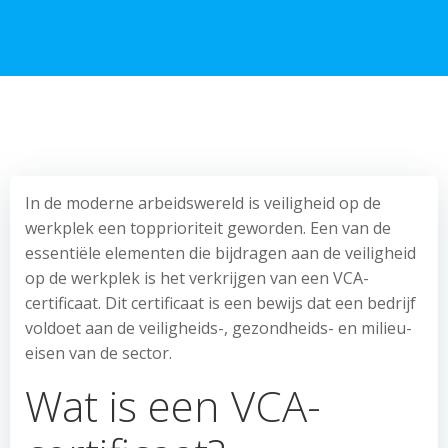
In de moderne arbeidswereld is veiligheid op de
werkplek een topprioriteit geworden. Een van de
essentiële elementen die bijdragen aan de veiligheid
op de werkplek is het verkrijgen van een VCA-
certificaat. Dit certificaat is een bewijs dat een bedrijf
voldoet aan de veiligheids-, gezondheids- en milieu-
eisen van de sector.
Wat is een VCA-