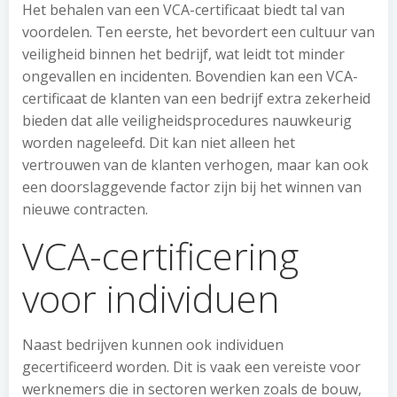
Het behalen van een VCA-certificaat biedt tal van
voordelen. Ten eerste, het bevordert een cultuur van
veiligheid binnen het bedrijf, wat leidt tot minder
ongevallen en incidenten. Bovendien kan een VCA-
certificaat de klanten van een bedrijf extra zekerheid
bieden dat alle veiligheidsprocedures nauwkeurig
worden nageleefd. Dit kan niet alleen het
vertrouwen van de klanten verhogen, maar kan ook
een doorslaggevende factor zijn bij het winnen van
nieuwe contracten.
VCA-certificering
voor individuen
Naast bedrijven kunnen ook individuen
gecertificeerd worden. Dit is vaak een vereiste voor
werknemers die in sectoren werken zoals de bouw,