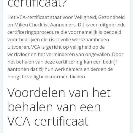
certificaat?
Het VCA-certificaat staat voor Veiligheid, Gezondheid
en Milieu Checklist Aannemers. Dit is een uitgebreide
certificeringsprocedure die voornamelijk is bedoeld
voor bedrijven die risicovolle werkzaamheden
uitvoeren. VCA is gericht op veiligheid op de
werkvloer en het verminderen van ongevallen. Door
het behalen van deze certificering kan een bedrijf
aantonen dat zij hun werknemers en derden de
hoogste veiligheidsnormen bieden.
Voordelen van het
behalen van een
VCA-certificaat