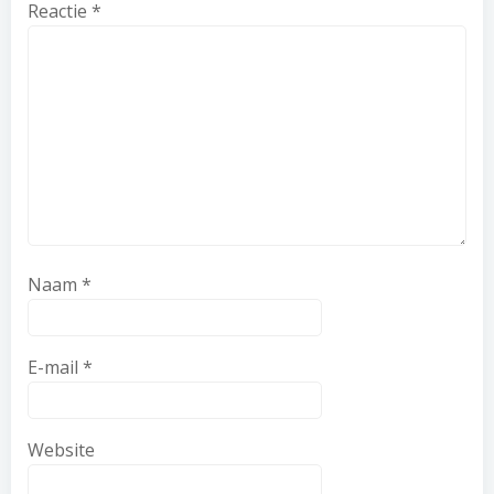
Reactie
*
Naam
*
E-mail
*
Website