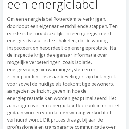
een energielabel
Om een energielabel Rotterdam te verkrijgen,
doorloopt een eigenaar verschillende stappen. Ten
eerste is het noodzakelijk om een geregistreerd
energieadviseur in te schakelen, die de woning
inspecteert en beoordeelt op energieprestatie. Na
de inspectie krijgt de eigenaar informatie over
mogelijke verbeteringen, zoals isolatie,
energiezuinige verwarmingssystemen en
zonnepanelen. Deze aanbevelingen zijn belangrijk
voor zowel de huidige als toekomstige bewoners,
aangezien ze inzicht geven in hoe de
energieprestatie kan worden geoptimaliseerd. Het
aanvragen van een energielabel kan online en moet
gedaan worden voordat een woning verkocht of
verhuurd wordt. Dit proces draagt bij aan de
professionele en transparante communicatie over