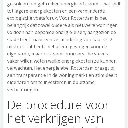
geïsoleerd en gebruiken energie efficiënter, wat leidt
tot lagere energiekosten en een verminderde
ecologische voetafdruk. Voor Rotterdam is het
belangrijk dat zowel oudere als nieuwere woningen
voldoen aan bepaalde energie-eisen, aangezien de
stad streeft naar een vermindering van haar CO2-
uitstoot. Dit heeft niet alleen gevolgen voor de
eigenaren, maar ook voor huurders, die steeds
vaker willen weten welke energiekosten ze kunnen
verwachten. Het energielabel Rotterdam draagt bij
aan transparantie in de woningmarkt en stimuleert
eigenaren om te investeren in duurzame
verbeteringen.
De procedure voor
het verkrijgen van