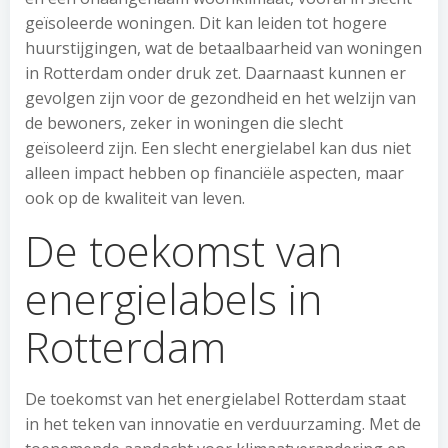
geïsoleerde woningen. Dit kan leiden tot hogere
huurstijgingen, wat de betaalbaarheid van woningen
in Rotterdam onder druk zet. Daarnaast kunnen er
gevolgen zijn voor de gezondheid en het welzijn van
de bewoners, zeker in woningen die slecht
geïsoleerd zijn. Een slecht energielabel kan dus niet
alleen impact hebben op financiële aspecten, maar
ook op de kwaliteit van leven.
De toekomst van
energielabels in
Rotterdam
De toekomst van het energielabel Rotterdam staat
in het teken van innovatie en verduurzaming. Met de