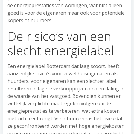
de energieprestaties van woningen, wat niet alleen
goed is voor de eigenaren maar ook voor potentiële
kopers of huurders.
De risico’s van een
slecht energielabel
Een energielabel Rotterdam dat laag scoort, heeft
aanzienlijke risico’s voor zowel huiseigenaren als
huurders. Voor eigenaren kan een slechter label
resulteren in lagere verkoopprijzen en een daling in
de waarde van het vastgoed. Bovendien kunnen er
wettelijk verplichte maatregelen volgen om de
energieprestaties te verbeteren, wat extra kosten
met zich meebrengt. Voor huurders is het risico dat
ze geconfronteerd worden met hoge energiekosten
en een onaangenaam woonklimaat, vooral in slecht