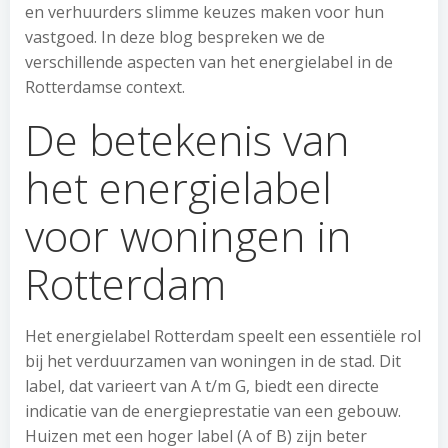
en verhuurders slimme keuzes maken voor hun
vastgoed. In deze blog bespreken we de
verschillende aspecten van het energielabel in de
Rotterdamse context.
De betekenis van
het energielabel
voor woningen in
Rotterdam
Het energielabel Rotterdam speelt een essentiële rol
bij het verduurzamen van woningen in de stad. Dit
label, dat varieert van A t/m G, biedt een directe
indicatie van de energieprestatie van een gebouw.
Huizen met een hoger label (A of B) zijn beter