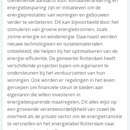
toenemende aandacht voor klimaatverandering en
energiebesparing zijn er initiatieven om de
energieprestaties van woningen en gebouwen
verder te verbeteren. Dit kan bijvoorbeeld door het
stimuleren van groene energiebronnen, zoals
zonne-energie en windenergie. Daarnaast worden
nieuwe technologieën en isolatiematerialen
ontwikkeld, die helpen bij het optimaliseren van de
energie-efficiëntie. De gemeente Rotterdam heeft
verschillende projecten lopen om eigenaren te
ondersteunen bij het verduurzamen van hun
woningen. Ook worden er regelingen in het leven
geroepen om financiële steun te bieden aan
eigenaren die willen investeren in
energiebesparende maatregelen. Dit alles wijst op
een groeiende verantwoordelijkheid van zowel de
overheid als de private sector om de energietransitie
te versnellen en het energielabel Rotterdam naar