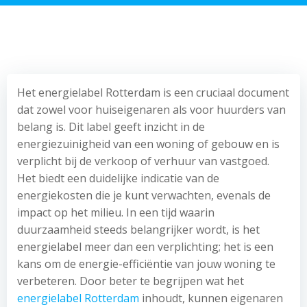
Het energielabel Rotterdam is een cruciaal document
dat zowel voor huiseigenaren als voor huurders van
belang is. Dit label geeft inzicht in de
energiezuinigheid van een woning of gebouw en is
verplicht bij de verkoop of verhuur van vastgoed.
Het biedt een duidelijke indicatie van de
energiekosten die je kunt verwachten, evenals de
impact op het milieu. In een tijd waarin
duurzaamheid steeds belangrijker wordt, is het
energielabel meer dan een verplichting; het is een
kans om de energie-efficiëntie van jouw woning te
verbeteren. Door beter te begrijpen wat het
energielabel Rotterdam
inhoudt, kunnen eigenaren