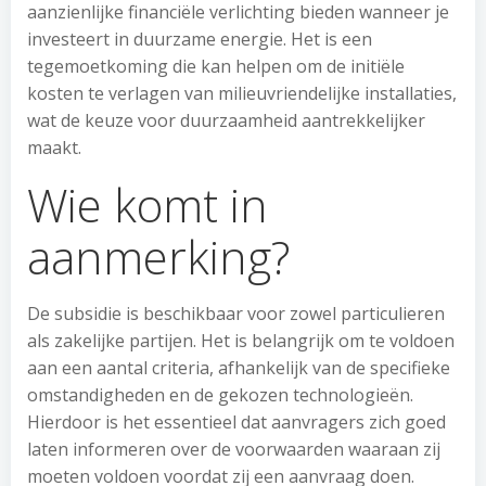
aanzienlijke financiële verlichting bieden wanneer je
investeert in duurzame energie. Het is een
tegemoetkoming die kan helpen om de initiële
kosten te verlagen van milieuvriendelijke installaties,
wat de keuze voor duurzaamheid aantrekkelijker
maakt.
Wie komt in
aanmerking?
De subsidie is beschikbaar voor zowel particulieren
als zakelijke partijen. Het is belangrijk om te voldoen
aan een aantal criteria, afhankelijk van de specifieke
omstandigheden en de gekozen technologieën.
Hierdoor is het essentieel dat aanvragers zich goed
laten informeren over de voorwaarden waaraan zij
moeten voldoen voordat zij een aanvraag doen.