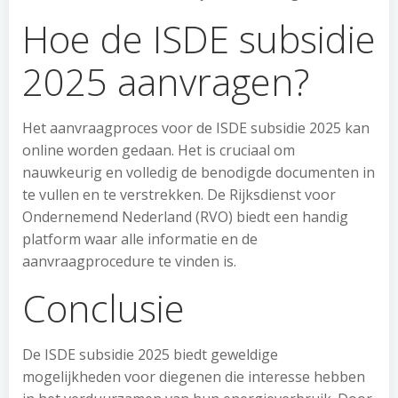
Hoe de ISDE subsidie
2025 aanvragen?
Het aanvraagproces voor de ISDE subsidie 2025 kan
online worden gedaan. Het is cruciaal om
nauwkeurig en volledig de benodigde documenten in
te vullen en te verstrekken. De Rijksdienst voor
Ondernemend Nederland (RVO) biedt een handig
platform waar alle informatie en de
aanvraagprocedure te vinden is.
Conclusie
De ISDE subsidie 2025 biedt geweldige
mogelijkheden voor diegenen die interesse hebben