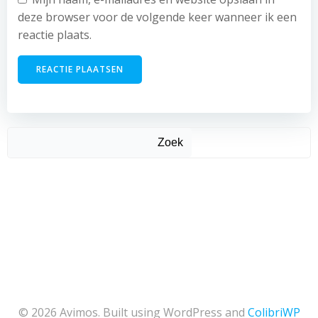
deze browser voor de volgende keer wanneer ik een
reactie plaats.
Zoek
© 2026 Avimos. Built using WordPress and
ColibriWP