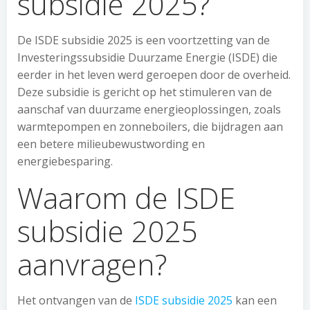
subsidie 2025?
De ISDE subsidie 2025 is een voortzetting van de
Investeringssubsidie Duurzame Energie (ISDE) die
eerder in het leven werd geroepen door de overheid.
Deze subsidie is gericht op het stimuleren van de
aanschaf van duurzame energieoplossingen, zoals
warmtepompen en zonneboilers, die bijdragen aan
een betere milieubewustwording en
energiebesparing.
Waarom de ISDE
subsidie 2025
aanvragen?
Het ontvangen van de
ISDE subsidie 2025
kan een