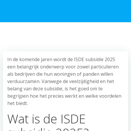
In de komende jaren wordt de ISDE subsidie 2025
een belangrijk onderwerp voor zowel particulieren
als bedrijven die hun woningen of panden willen
verduurzamen. Vanwege de veelzijdigheid en het
belang van deze subsidie, is het goed om te
begrijpen hoe het precies werkt en welke voordelen
het biedt.
Wat is de ISDE