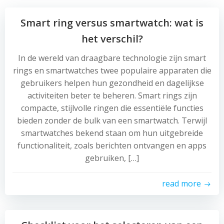
Smart ring versus smartwatch: wat is
het verschil?
In de wereld van draagbare technologie zijn smart
rings en smartwatches twee populaire apparaten die
gebruikers helpen hun gezondheid en dagelijkse
activiteiten beter te beheren. Smart rings zijn
compacte, stijlvolle ringen die essentiële functies
bieden zonder de bulk van een smartwatch. Terwijl
smartwatches bekend staan om hun uitgebreide
functionaliteit, zoals berichten ontvangen en apps
gebruiken, […]
read more