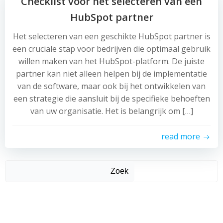
Checklist voor het selecteren van een
HubSpot partner
Het selecteren van een geschikte HubSpot partner is
een cruciale stap voor bedrijven die optimaal gebruik
willen maken van het HubSpot-platform. De juiste
partner kan niet alleen helpen bij de implementatie
van de software, maar ook bij het ontwikkelen van
een strategie die aansluit bij de specifieke behoeften
van uw organisatie. Het is belangrijk om […]
read more
Zoek