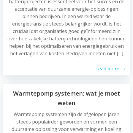
batterijprojecten is essentieel voor het succes en de
acceptatie van duurzame energie-oplossingen
binnen bedrijven. In een wereld waar de
energietransitie steeds belangrijker wordt, is het
cruciaal dat organisaties goed geïnformeerd zijn
over hoe zakelijke batterijtechnologieën hen kunnen
helpen bij het optimaliseren van energiegebruik en
het verlagen van kosten. Bedrijven moeten niet […]
read more
Warmtepomp systemen: wat je moet
weten
Warmtepomp systemen zijn de afgelopen jaren
steeds populairder geworden en vormen een
duurzame oplossing voor verwarming en koeling