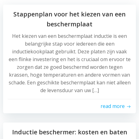
Stappenplan voor het kiezen van een
beschermplaat
Het kiezen van een beschermplaat inductie is een
belangrijke stap voor iedereen die een
inductiekookplaat gebruikt. Deze platen zijn vaak
een flinke investering en het is cruciaal om ervoor te
zorgen dat ze goed beschermd worden tegen
krassen, hoge temperaturen en andere vormen van
schade. Een geschikte beschermplaat kan niet alleen
de levensduur van uw […]
read more
Inductie beschermer: kosten en baten