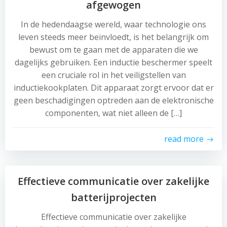
afgewogen
In de hedendaagse wereld, waar technologie ons
leven steeds meer beïnvloedt, is het belangrijk om
bewust om te gaan met de apparaten die we
dagelijks gebruiken. Een inductie beschermer speelt
een cruciale rol in het veiligstellen van
inductiekookplaten. Dit apparaat zorgt ervoor dat er
geen beschadigingen optreden aan de elektronische
componenten, wat niet alleen de […]
read more
Effectieve communicatie over zakelijke
batterijprojecten
Effectieve communicatie over zakelijke