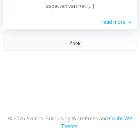
aspecten van het […]
read more
Zoek
© 2026 Avimos. Built using WordPress and
ColibriWP
Theme
.