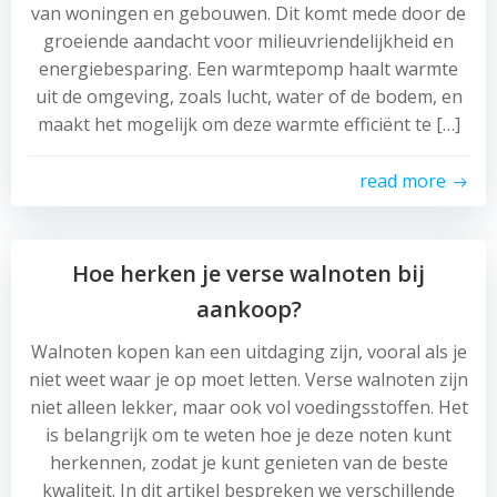
van woningen en gebouwen. Dit komt mede door de
groeiende aandacht voor milieuvriendelijkheid en
energiebesparing. Een warmtepomp haalt warmte
uit de omgeving, zoals lucht, water of de bodem, en
maakt het mogelijk om deze warmte efficiënt te […]
read more
Hoe herken je verse walnoten bij
aankoop?
Walnoten kopen kan een uitdaging zijn, vooral als je
niet weet waar je op moet letten. Verse walnoten zijn
niet alleen lekker, maar ook vol voedingsstoffen. Het
is belangrijk om te weten hoe je deze noten kunt
herkennen, zodat je kunt genieten van de beste
kwaliteit. In dit artikel bespreken we verschillende