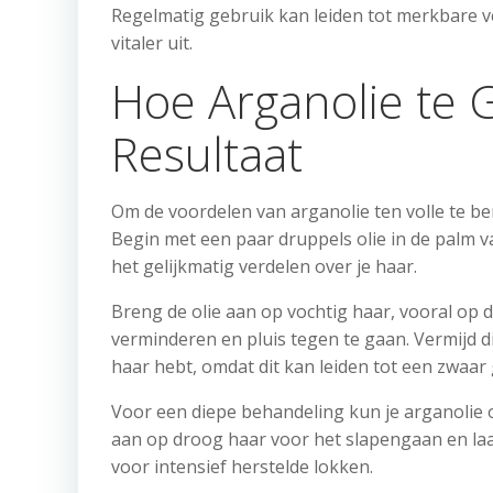
Regelmatig gebruik kan leiden tot merkbare ve
vitaler uit.
Hoe Arganolie te 
Resultaat
Om de voordelen van arganolie ten volle te ben
Begin met een paar druppels olie in de palm va
het gelijkmatig verdelen over je haar.
Breng de olie aan op vochtig haar, vooral op
verminderen en pluis tegen te gaan. Vermijd di
haar hebt, omdat dit kan leiden tot een zwaar 
Voor een diepe behandeling kun je arganolie 
aan op droog haar voor het slapengaan en laat
voor intensief herstelde lokken.