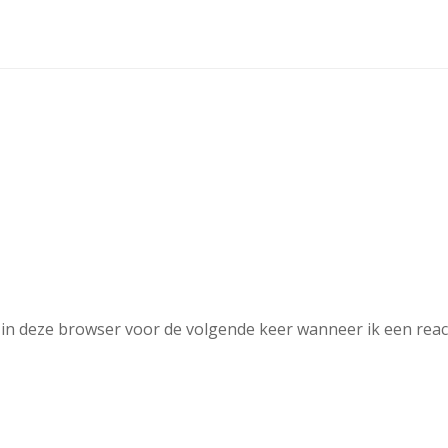
in deze browser voor de volgende keer wanneer ik een reac