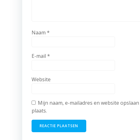
Naam
*
E-mail
*
Website
Mijn naam, e-mailadres en website opslaan 
plaats.