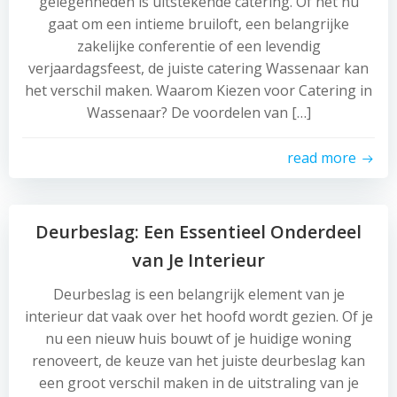
gelegenheden is uitstekende catering. Of het nu
gaat om een intieme bruiloft, een belangrijke
zakelijke conferentie of een levendig
verjaardagsfeest, de juiste catering Wassenaar kan
het verschil maken. Waarom Kiezen voor Catering in
Wassenaar? De voordelen van […]
read more
Deurbeslag: Een Essentieel Onderdeel
van Je Interieur
Deurbeslag is een belangrijk element van je
interieur dat vaak over het hoofd wordt gezien. Of je
nu een nieuw huis bouwt of je huidige woning
renoveert, de keuze van het juiste deurbeslag kan
een groot verschil maken in de uitstraling van je