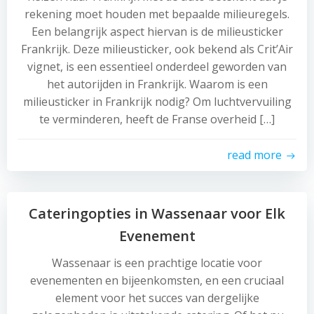
rekening moet houden met bepaalde milieuregels.
Een belangrijk aspect hiervan is de milieusticker
Frankrijk. Deze milieusticker, ook bekend als Crit’Air
vignet, is een essentieel onderdeel geworden van
het autorijden in Frankrijk. Waarom is een
milieusticker in Frankrijk nodig? Om luchtvervuiling
te verminderen, heeft de Franse overheid […]
read more
Cateringopties in Wassenaar voor Elk
Evenement
Wassenaar is een prachtige locatie voor
evenementen en bijeenkomsten, en een cruciaal
element voor het succes van dergelijke