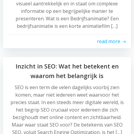
visueel aantrekkelijk en in staat om complexe
informatie op een begrijpelijke manier te
presenteren. Wat is een Bedrijfsanimatie? Een
bedrijfsanimatie is een korte animatiefilm […]
read more
Inzicht in SEO: Wat het betekent en
waarom het belangrijk is
SEO is een term die velen dagelijks voorbij zien
komen, maar niet iedereen weet waarvoor het
precies staat. In een steeds meer digitale wereld, is
het begrip SEO cruciaal voor iedereen die zich
bezighoudt met online content en zichtbaarheid.
Maar waar staat SEO voor? De betekenis van SEO
SEO, voluit Search Engine Optimization, is het […]