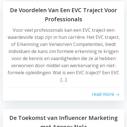
De Voordelen Van Een EVC Traject Voor
Professionals
Voor veel professionals kan een EVC traject een
waardevolle stap zijn in hun carrière. Het EVC traject,
of Erkenning van Verworven Competenties, biedt
individuen de kans om formele erkenning te krijgen
voor de kennis en vaardigheden die ze al hebben
verworven door middel van werkervaring en niet-
formele opleidingen. Wat is een EVC traject? Een EVC
[…]
read more
De Toekomst van Influencer Marketing
met Agency Nola