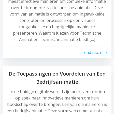
meest effectieve manieren om complexe informatie
over te brengen is via technische animatie. Deze
vorm van animatie is ontworpen om ingewikkelde
concepten en processen op een visueel
toegankelijke en begrijpelijke manier te
presenteren. Waarom Kiezen voor Technische
Animatie? Technische animatie biedt […]
read more
De Toepassingen en Voordelen van Een
Bedrijfsanimatie
In de huidige digitale wereld zijn bedrijven continu
op zoek naar innovatieve manieren om hun
boodschap over te brengen. Een van die manieren is
een bedrijfsanimatie. Deze vorm van communicatie is