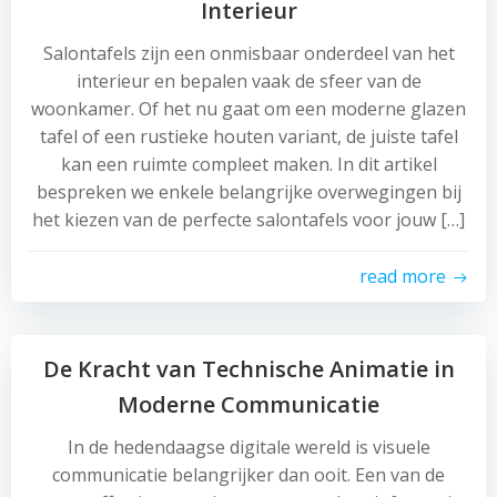
Interieur
Salontafels zijn een onmisbaar onderdeel van het
interieur en bepalen vaak de sfeer van de
woonkamer. Of het nu gaat om een moderne glazen
tafel of een rustieke houten variant, de juiste tafel
kan een ruimte compleet maken. In dit artikel
bespreken we enkele belangrijke overwegingen bij
het kiezen van de perfecte salontafels voor jouw […]
read more
De Kracht van Technische Animatie in
Moderne Communicatie
In de hedendaagse digitale wereld is visuele
communicatie belangrijker dan ooit. Een van de