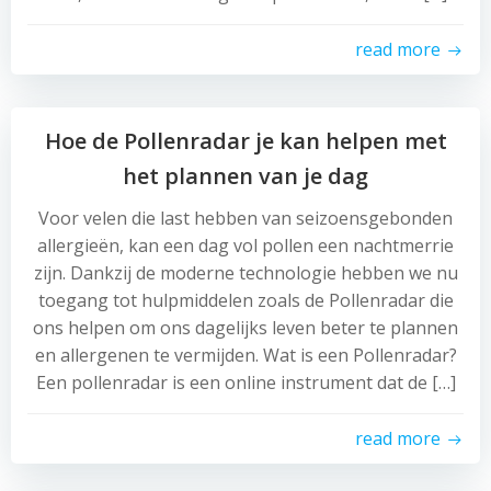
read more
Hoe de Pollenradar je kan helpen met
het plannen van je dag
Voor velen die last hebben van seizoensgebonden
allergieën, kan een dag vol pollen een nachtmerrie
zijn. Dankzij de moderne technologie hebben we nu
toegang tot hulpmiddelen zoals de Pollenradar die
ons helpen om ons dagelijks leven beter te plannen
en allergenen te vermijden. Wat is een Pollenradar?
Een pollenradar is een online instrument dat de […]
read more