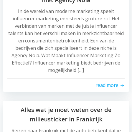
In de wereld van moderne marketing speelt
influencer marketing een steeds grotere rol. Het
verbinden van merken met de juiste influencer
talents kan het verschil maken in merkzichtbaarheid
en consumentenbetrokkenheid. Een van de
bedrijven die zich specialiseert in deze niche is
Agency Nola. Wat Maakt Influencer Marketing Zo
Effectief? Influencer marketing biedt bedrijven de
mogelijkheid […]
read more
Alles wat je moet weten over de
milieusticker in Frankrijk
Reizen naar Frankrijk met de auto betekent dat je