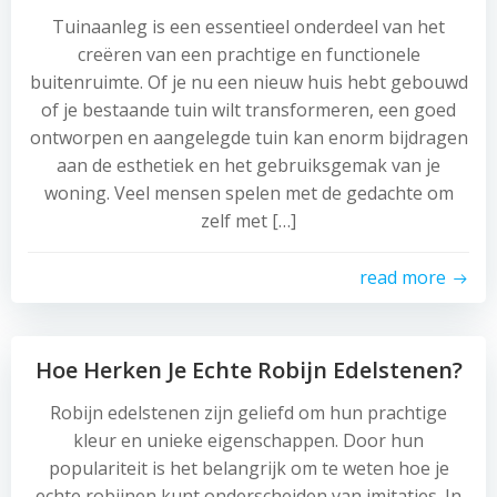
Tuinaanleg is een essentieel onderdeel van het
creëren van een prachtige en functionele
buitenruimte. Of je nu een nieuw huis hebt gebouwd
of je bestaande tuin wilt transformeren, een goed
ontworpen en aangelegde tuin kan enorm bijdragen
aan de esthetiek en het gebruiksgemak van je
woning. Veel mensen spelen met de gedachte om
zelf met […]
read more
Hoe Herken Je Echte Robijn Edelstenen?
Robijn edelstenen zijn geliefd om hun prachtige
kleur en unieke eigenschappen. Door hun
populariteit is het belangrijk om te weten hoe je
echte robijnen kunt onderscheiden van imitaties. In