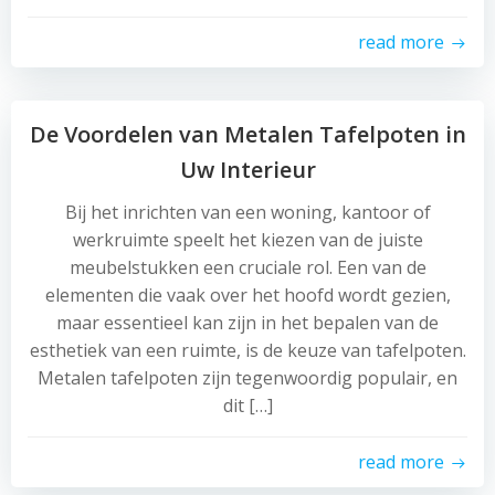
read more
De Voordelen van Metalen Tafelpoten in
Uw Interieur
Bij het inrichten van een woning, kantoor of
werkruimte speelt het kiezen van de juiste
meubelstukken een cruciale rol. Een van de
elementen die vaak over het hoofd wordt gezien,
maar essentieel kan zijn in het bepalen van de
esthetiek van een ruimte, is de keuze van tafelpoten.
Metalen tafelpoten zijn tegenwoordig populair, en
dit […]
read more