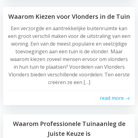
Waarom Kiezen voor Vlonders in de Tuin
Een verzorgde en aantrekkelijke buitenruimte kan
een groot verschil maken voor de uitstraling van een
woning. Een van de meest populaire en veelzijdige
toevoegingen aan een tuin is de vlonder. Maar
waarom kiezen zoveel mensen ervoor om vlonders
in hun tuin te plaatsen? Voordelen van Vlonders
Vlonders bieden verschillende voordelen. Ten eerste
creëren ze een […]
read more
Waarom Professionele Tuinaanleg de
Juiste Keuze is