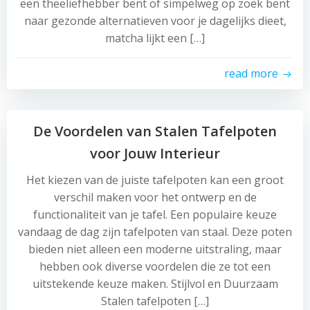
een theeliefhebber bent of simpelweg op zoek bent
naar gezonde alternatieven voor je dagelijks dieet,
matcha lijkt een […]
read more
De Voordelen van Stalen Tafelpoten
voor Jouw Interieur
Het kiezen van de juiste tafelpoten kan een groot
verschil maken voor het ontwerp en de
functionaliteit van je tafel. Een populaire keuze
vandaag de dag zijn tafelpoten van staal. Deze poten
bieden niet alleen een moderne uitstraling, maar
hebben ook diverse voordelen die ze tot een
uitstekende keuze maken. Stijlvol en Duurzaam
Stalen tafelpoten […]