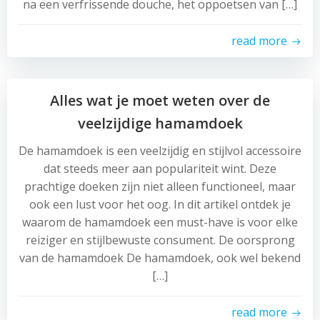
na een verfrissende douche, het oppoetsen van […]
read more
Alles wat je moet weten over de
veelzijdige hamamdoek
De hamamdoek is een veelzijdig en stijlvol accessoire
dat steeds meer aan populariteit wint. Deze
prachtige doeken zijn niet alleen functioneel, maar
ook een lust voor het oog. In dit artikel ontdek je
waarom de hamamdoek een must-have is voor elke
reiziger en stijlbewuste consument. De oorsprong
van de hamamdoek De hamamdoek, ook wel bekend
[…]
read more