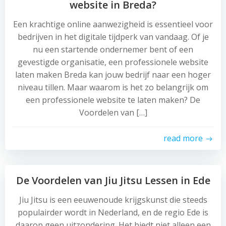
website in Breda?
Een krachtige online aanwezigheid is essentieel voor
bedrijven in het digitale tijdperk van vandaag. Of je
nu een startende ondernemer bent of een
gevestigde organisatie, een professionele website
laten maken Breda kan jouw bedrijf naar een hoger
niveau tillen. Maar waarom is het zo belangrijk om
een professionele website te laten maken? De
Voordelen van […]
read more
De Voordelen van Jiu Jitsu Lessen in Ede
Jiu Jitsu is een eeuwenoude krijgskunst die steeds
populairder wordt in Nederland, en de regio Ede is
daarop geen uitzondering. Het biedt niet alleen een