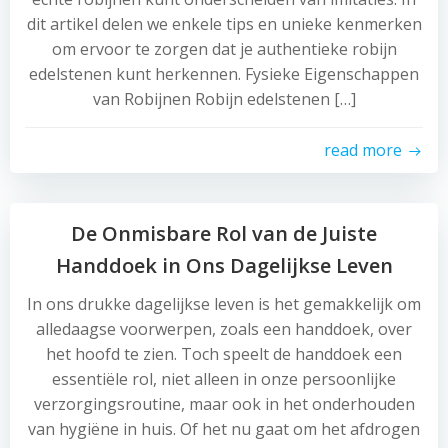
dit artikel delen we enkele tips en unieke kenmerken
om ervoor te zorgen dat je authentieke robijn
edelstenen kunt herkennen. Fysieke Eigenschappen
van Robijnen Robijn edelstenen […]
read more
De Onmisbare Rol van de Juiste
Handdoek in Ons Dagelijkse Leven
In ons drukke dagelijkse leven is het gemakkelijk om
alledaagse voorwerpen, zoals een handdoek, over
het hoofd te zien. Toch speelt de handdoek een
essentiële rol, niet alleen in onze persoonlijke
verzorgingsroutine, maar ook in het onderhouden
van hygiëne in huis. Of het nu gaat om het afdrogen