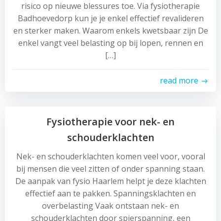
risico op nieuwe blessures toe. Via fysiotherapie
Badhoevedorp kun je je enkel effectief revalideren
en sterker maken. Waarom enkels kwetsbaar zijn De
enkel vangt veel belasting op bij lopen, rennen en
[…]
read more
Fysiotherapie voor nek- en
schouderklachten
Nek- en schouderklachten komen veel voor, vooral
bij mensen die veel zitten of onder spanning staan.
De aanpak van fysio Haarlem helpt je deze klachten
effectief aan te pakken. Spanningsklachten en
overbelasting Vaak ontstaan nek- en
schouderklachten door spierspanning, een