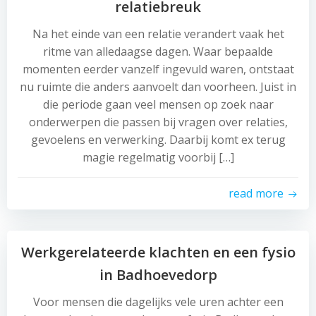
relatiebreuk
Na het einde van een relatie verandert vaak het
ritme van alledaagse dagen. Waar bepaalde
momenten eerder vanzelf ingevuld waren, ontstaat
nu ruimte die anders aanvoelt dan voorheen. Juist in
die periode gaan veel mensen op zoek naar
onderwerpen die passen bij vragen over relaties,
gevoelens en verwerking. Daarbij komt ex terug
magie regelmatig voorbij […]
read more
Werkgerelateerde klachten en een fysio
in Badhoevedorp
Voor mensen die dagelijks vele uren achter een