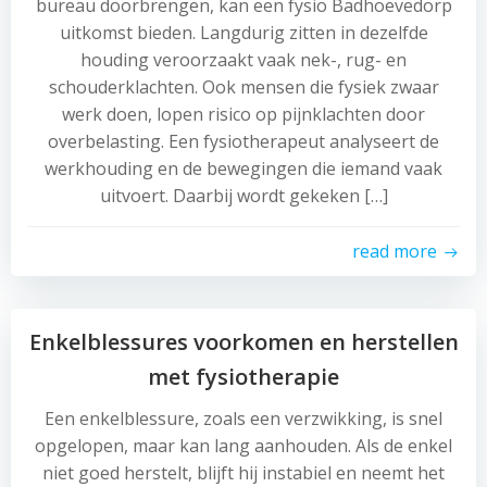
bureau doorbrengen, kan een fysio Badhoevedorp
uitkomst bieden. Langdurig zitten in dezelfde
houding veroorzaakt vaak nek-, rug- en
schouderklachten. Ook mensen die fysiek zwaar
werk doen, lopen risico op pijnklachten door
overbelasting. Een fysiotherapeut analyseert de
werkhouding en de bewegingen die iemand vaak
uitvoert. Daarbij wordt gekeken […]
read more
Enkelblessures voorkomen en herstellen
met fysiotherapie
Een enkelblessure, zoals een verzwikking, is snel
opgelopen, maar kan lang aanhouden. Als de enkel
niet goed herstelt, blijft hij instabiel en neemt het