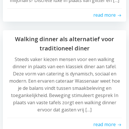
miljonairs? Discrete luxe in plaats van glitter en […]
read more
Walking dinner als alternatief voor
traditioneel diner
Steeds vaker kiezen mensen voor een walking
dinner in plaats van een klassiek diner aan tafel.
Deze vorm van catering is dynamisch, sociaal en
modern. Een ervaren cateraar Wassenaar weet hoe
je de balans vindt tussen smaakbeleving en
toegankelijkheid. Beweging stimuleert gesprek In
plaats van vaste tafels zorgt een walking dinner
ervoor dat gasten vrij […]
read more