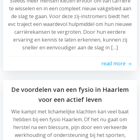
Steeds meer mensen kiezen ervoor om van carrière
te wisselen en in een compleet nieuw vakgebied aan
de slag te gaan. Voor deze zij-instromers biedt het
evc traject een waardevol hulpmiddel om hun nieuwe
carrièrekansen te vergroten. Door hun eerdere
ervaring en kennis te laten erkennen, kunnen zij
sneller en eenvoudiger aan de slag in […]
read more
De voordelen van een fysio in Haarlem
voor een actief leven
Wie kampt met lichamelijke klachten kan veel baat
hebben bij een fysio Haarlem. Of het nu gaat om
herstel na een blessure, pijn door een verkeerde
werkhouding of ondersteuning bij het sporten,