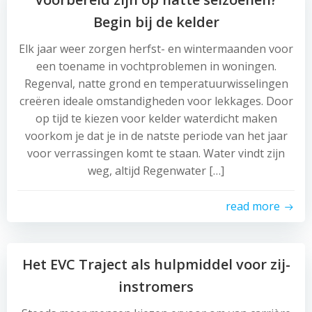
Begin bij de kelder
Elk jaar weer zorgen herfst- en wintermaanden voor
een toename in vochtproblemen in woningen.
Regenval, natte grond en temperatuurwisselingen
creëren ideale omstandigheden voor lekkages. Door
op tijd te kiezen voor kelder waterdicht maken
voorkom je dat je in de natste periode van het jaar
voor verrassingen komt te staan. Water vindt zijn
weg, altijd Regenwater […]
read more
Het EVC Traject als hulpmiddel voor zij-
instromers