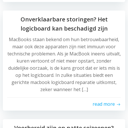
Onverklaarbare storingen? Het
logicboard kan beschadigd zijn
MacBooks staan bekend om hun betrouwbaarheid,
maar ook deze apparaten zijn niet immuun voor
technische problemen. Als je MacBook ineens uitvalt,
kuren vertoont of niet meer opstart, zonder
duidelijke oorzaak, is de kans groot dat er iets mis is
op het logicboard. In zulke situaties biedt een
gerichte macbook logicboard reparatie uitkomst,
zeker wanneer het […]
read more
Voorbereid zijn op natte seizoenen?