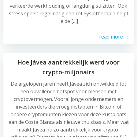
verkeerde werkhouding of langdurig stilzitten. Ook
stress speelt regelmatig een rol. Fysiotherapie helpt
je de […]
read more
Hoe Jávea aantrekkelijk werd voor
crypto-miljonairs
De afgelopen jaren heeft Jávea zich ontwikkeld tot
een opvallende hotspot voor mensen met
cryptovermogen. Vooral jonge ondernemers en
investeerders die vroeg instapten in Bitcoin of
andere cryptomunten kiezen voor deze kustplaats
aan de Costa Blanca als nieuwe thuisbasis. Maar wat
maakt Jávea nu zo aantrekkelijk voor crypto-