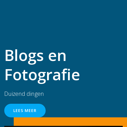
Blogs en
Fotografie
Duizend dingen
LEES MEER