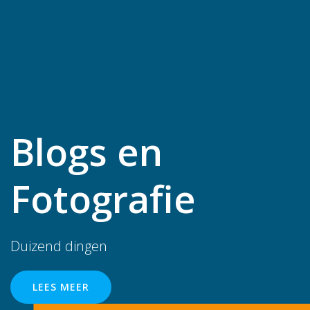
Blogs en
Fotografie
Duizend dingen
LEES MEER