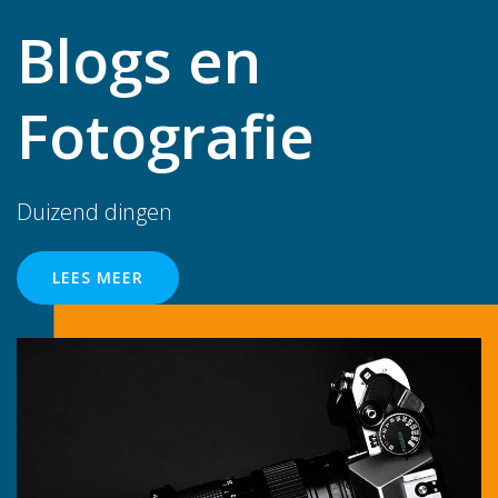
Blogs en
Fotografie
Duizend dingen
LEES MEER